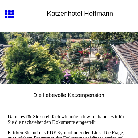
Katzenhot
el Hoffmann
Die liebevolle Katzenpension
Damit es für Sie so einfach wie möglich wird, haben wir für
Sie die nachstehenden Dokumente eingestellt.
Klicken Sie auf das PDF Symbol oder den Link. Die Frage,